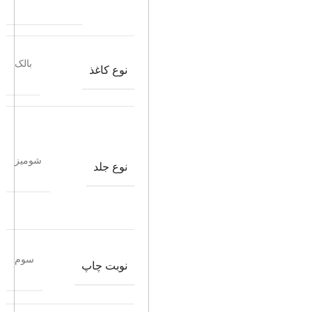
بالک
نوع کاغذ
شومیز
نوع جلد
سوم
نوبت چاپ