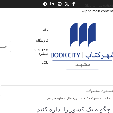
Skip to navigation
Skip to main content
خانه
فروشگاه
درخواست
همکاری
بلاگ
خانه
/
محصولات
/
کتاب بزرگسال
/
علوم سیاسی
چگونه یک کشور را اداره کنیم