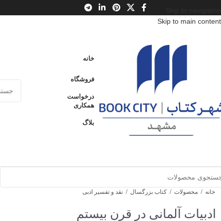
Skip to navigation
Skip to main content
خانه
فروشگاه
درخواست
همکاری
بلاگ
خانه
/
محصولات
/
کتاب بزرگسال
/
نقد و تفسیر ادبی
ادبیات آلمانی در قرن بیستم