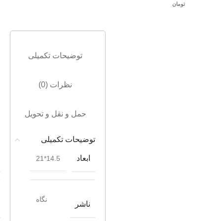
تومان
توضیحات تکمیلی
نظرات (0)
حمل و نقل و تحویل
توضیحات تکمیلی
ابعاد
14.5*21
نگاه
ناشر