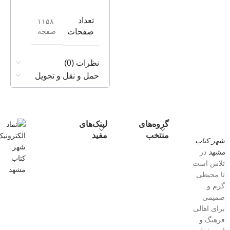
تعداد
۱۱۵۸
صفحه
صفحات
نظرات (0)
حمل و نقل و تحویل
گروه‌های
لینک‌های
منتخب
مفید
شهر کتاب
مشهد
در
تلاش است
تا محیطی
گرم و
صمیمی
برای اهالی
فرهنگ و