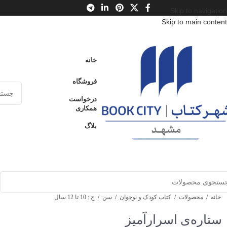
Skip to navigation
Skip to main content
خانه
فروشگاه
درخواست
همکاری
بلاگ
خانه
/
محصولات
/
کتاب کودک و نوجوان
/
سن
/
ج : 10 تا 12 سال
ستاره‌ی اسرارآمیز