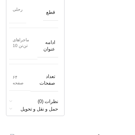
رحلی
قطع
ماجراهای
ادامه
تن‌تن 10
عنوان
تعداد
۶۴
صفحه
صفحات
نظرات (0)
حمل و نقل و تحویل