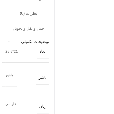
نظرات (0)
حمل و نقل و تحویل
توضیحات تکمیلی
ابعاد
21*28.5
ماهور
ناشر
فارسی
زبان