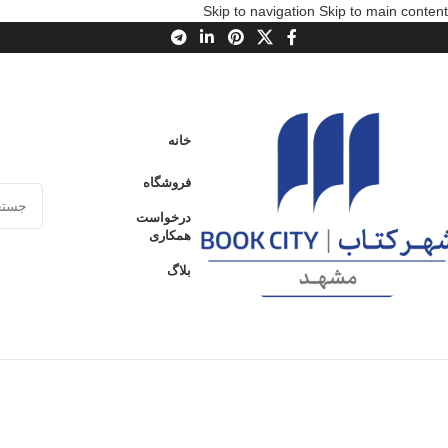
Skip to navigation
Skip to main content
خانه
فروشگاه
درخواست
همکاری
بلاگ