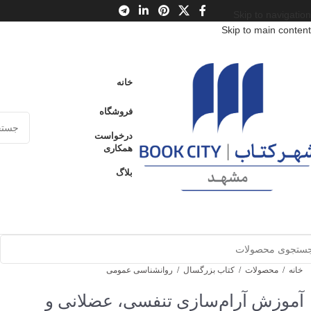
Skip to navigation
Skip to main content
خانه
فروشگاه
درخواست
همکاری
بلاگ
خانه
/
محصولات
/
کتاب بزرگسال
/
روانشناسی عمومی
آموزش آرام‌سازی تنفسی، عضلانی و