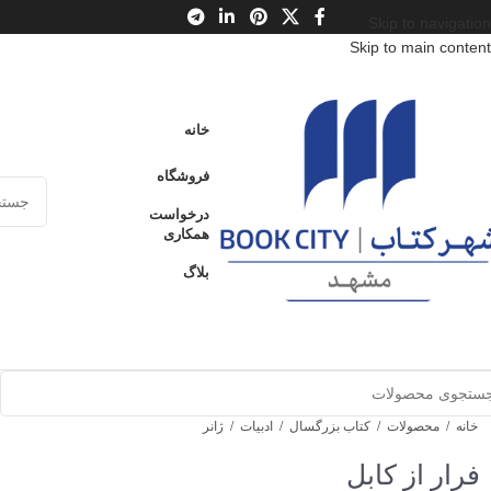
Skip to navigation
Skip to main content
خانه
فروشگاه
درخواست
همکاری
بلاگ
خانه
/
محصولات
/
کتاب بزرگسال
/
ادبیات
/
ژانر
فرار از کابل