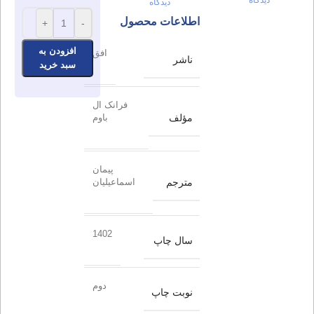
دیدگاه
اطلاعات محصول
+
-
افزودن به
افق
ناشر
سبد خرید
فرانک ال
مؤلف
باوم
پیمان
مترجم
اسماعیلیان
1402
سال چاپ
دوم
نوبت چاپ