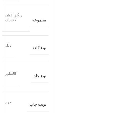
رنگین کمان
مجموعه
کلاسیک
بالک
نوع کاغذ
گالینگور
نوع جلد
دوم
نوبت چاپ