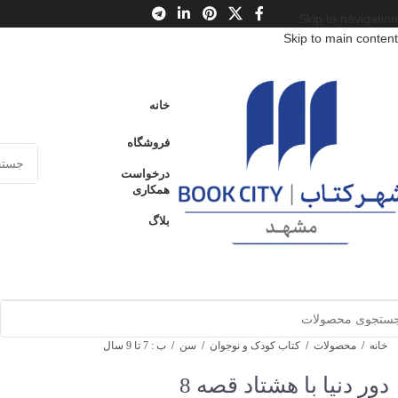
Skip to navigation
Skip to main content
خانه
فروشگاه
درخواست
همکاری
بلاگ
خانه
/
محصولات
/
کتاب کودک و نوجوان
/
سن
/
ب : 7 تا 9 سال
دور دنیا با هشتاد قصه 8