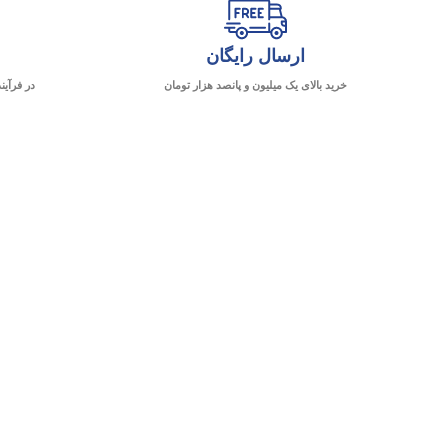
ارسال رایگان
خرید بالای یک میلیون و پانصد هزار تومان
در فرآین