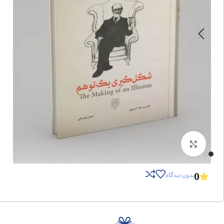
برای بزرگنمایی کلیک کنید
0
بدون دیدگاه