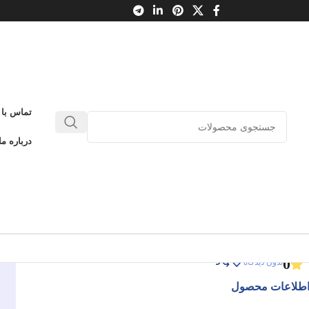
تماس با 
شکل‌گیری یک توهم
درباره ما
روید
شکل‌گیری یک توهم
ادامه عنوان
0
بدون دیدگاه
طلاعات محصول