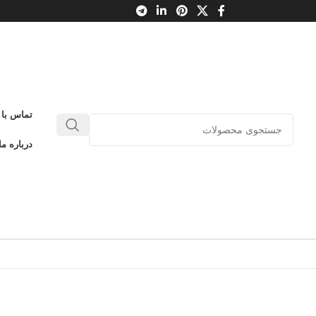
تماس با 
درباره ما