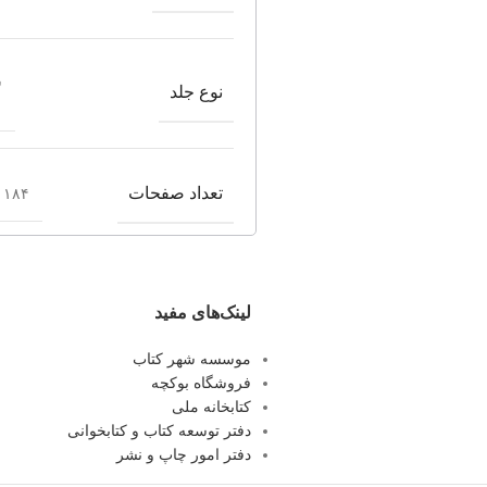
ش
نوع جلد
تعداد صفحات
۱۸۴ صفحه
لینک‌های مفید
موسسه شهر کتاب
فروشگاه بوکچه
کتابخانه ملی
دفتر توسعه کتاب و کتابخوانی
دفتر امور چاپ و نشر