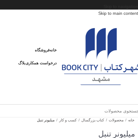
Skip to navigation
Skip to main content
خانه
فروشگاه
درخواست همکاری
بلاگ
خانه
/
محصولات
/
کتاب بزرگسال
/
کسب و کار
/
میلیونر تنبل
میلیونر تنبل