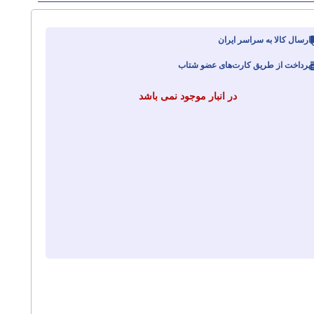
ارسال کالا به سراسر ایران
پرداخت از طریق کارت‌های عضو شتاب
در انبار موجود نمی باشد