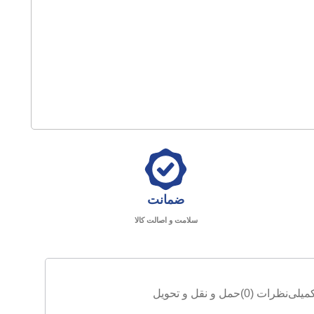
ضمانت
سلامت و اصالت کالا
میلی
نظرات (0)
حمل و نقل و تحویل