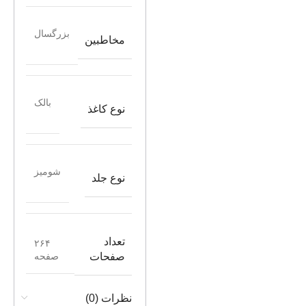
بزرگسال
مخاطبین
بالک
نوع کاغذ
شومیز
نوع جلد
تعداد
۲۶۴
صفحه
صفحات
نظرات (0)