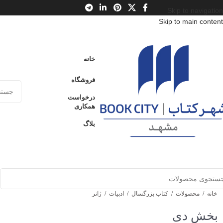
Skip to navigation
Skip to main content
خانه
فروشگاه
درخواست
همکاری
بلاگ
خانه
/
محصولات
/
کتاب بزرگسال
/
ادبیات
/
ژانر
بخش دی