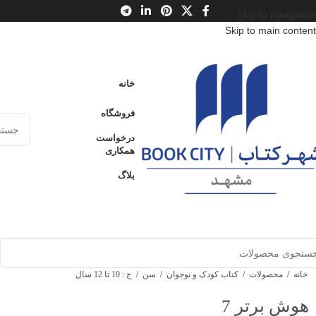
Skip to navigation
Skip to main content
خانه
فروشگاه
درخواست
همکاری
بلاگ
خانه
/
محصولات
/
کتاب کودک و نوجوان
/
سن
/
ج : 10 تا 12 سال
هوش برتر 7