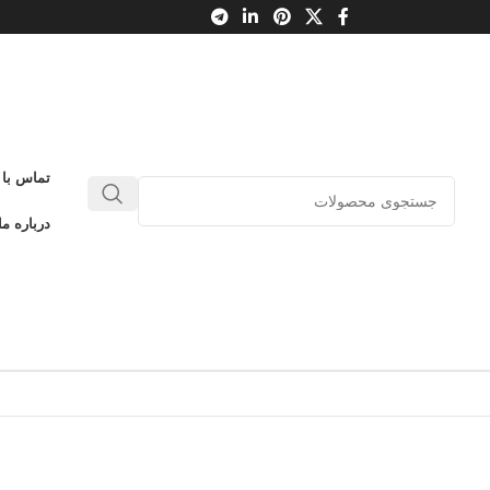
تماس با 
درباره ما