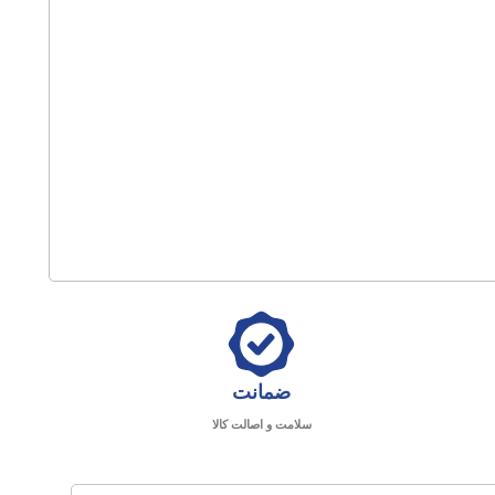
ضمانت
سلامت و اصالت کالا