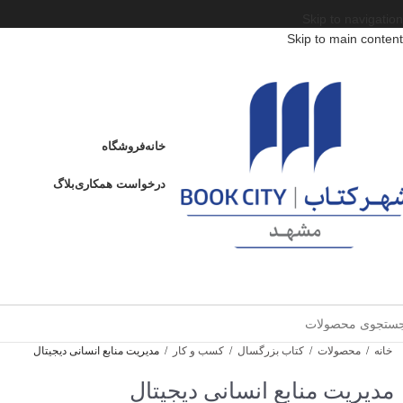
Skip to navigation
Skip to main content
خانه
فروشگاه
درخواست همکاری
بلاگ
خانه
/
محصولات
/
کتاب بزرگسال
/
کسب و کار
/
مدیریت منابع انسانی دیجیتال
مدیریت منابع انسانی دیجیتال