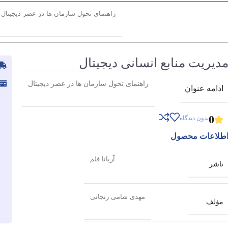
راهنمای تحول سازمان ها در عصر دیجیتال
دیریت منابع انسانی دیجیتال
راهنمای تحول سازمان ها در عصر دیجیتال
ادامه عنوان
0
بدون دیدگاه
طلاعات محصول
آریانا قلم
ناشر
مهدی شامی زنجانی
مؤلف