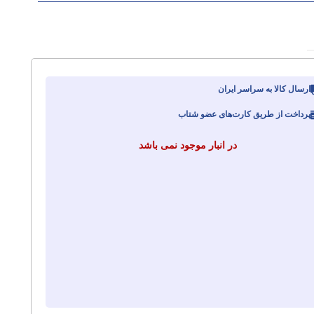
ارسال کالا به سراسر ایران
پرداخت از طریق کارت‌های عضو شتاب
در انبار موجود نمی باشد