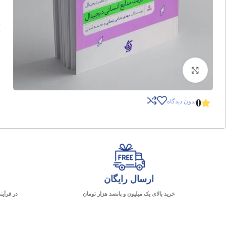
برای بزرگنمایی کلیک کنید
0
بدون دیدگاه
ارسال رایگان
خرید بالای یک میلیون و پانصد هزار تومان
در فرآین