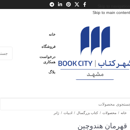
Skip to navigation
Skip to main content
خانه
فروشگاه
درخواست
همکاری
بلاگ
خانه
/
محصولات
/
کتاب بزرگسال
/
ادبیات
/
ژانر
قهرمان هندوچین