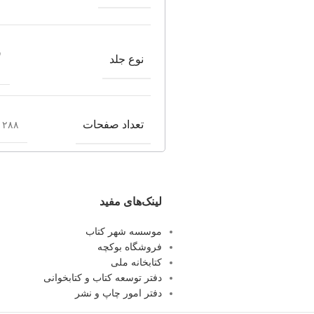
ش
نوع جلد
تعداد صفحات
۲۸۸ صفحه
لینک‌های مفید
موسسه شهر کتاب
فروشگاه بوکچه
کتابخانه ملی
دفتر توسعه کتاب و کتابخوانی
دفتر امور چاپ و نشر