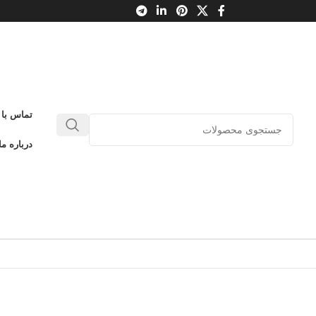
تماس با 
درباره ما