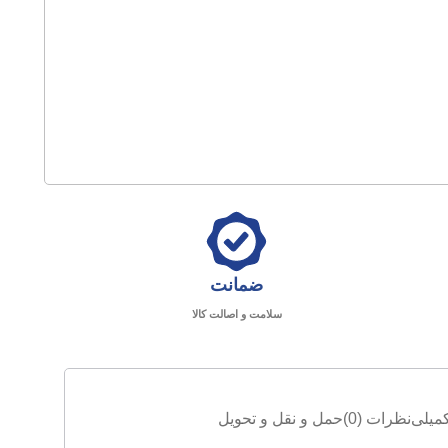
ضمانت
سلامت و اصالت کالا
میلی
نظرات (0)
حمل و نقل و تحویل