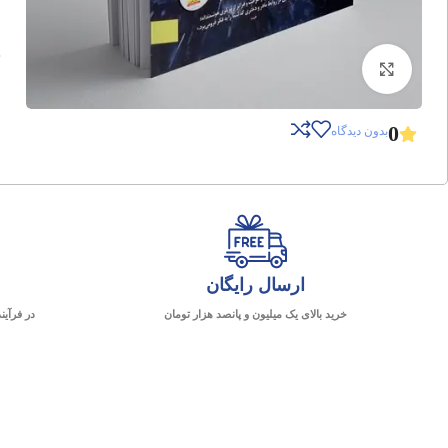
برای بزرگنمایی کلیک کنید
0
بدون دیدگاه
ارسال رایگان
خرید بالای یک میلیون و پانصد هزار تومان
در فرآین