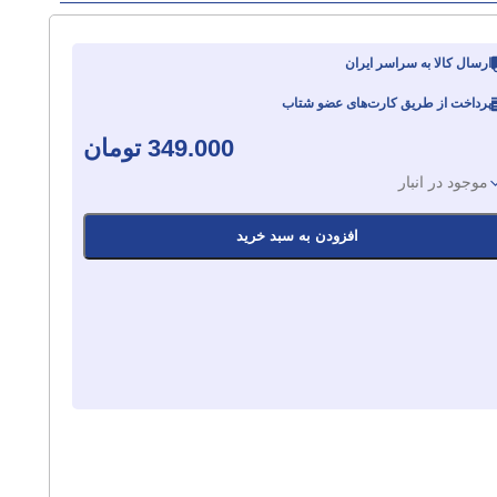
ارسال کالا به سراسر ایران
پرداخت از طریق کارت‌های عضو شتاب
349.000
تومان
موجود در انبار
افزودن به سبد خرید