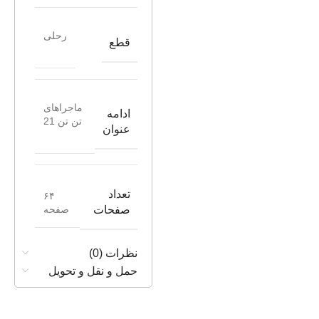
رحلی
قطع
ماجراهای
ادامه
تن تن 21
عنوان
تعداد
۶۴
صفحه
صفحات
نظرات (0)
حمل و نقل و تحویل