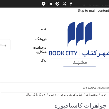
Skip to navigation
Skip to main content
خانه
فروشگاه
درخواست
همکاری
بلاگ
خانه
/
محصولات
/
کتاب کودک و نوجوان
/
سن
/
ج : 10 تا 12 سال
جواهرات کاستافیوره