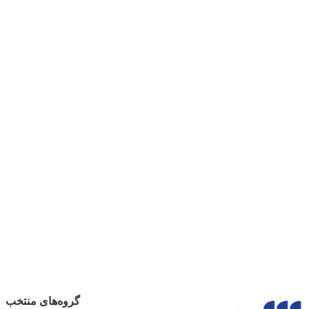
گروه‌های منتخب