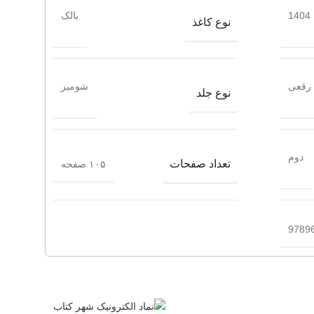
1404
بالک
نوع کاغذ
رقعی
شومیز
نوع جلد
دوم
تعداد صفحات
۱۰۵ صفحه
9789