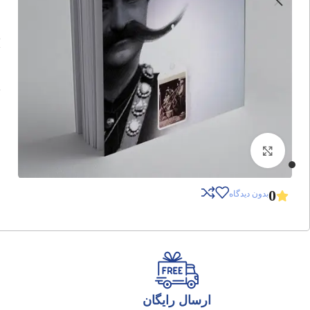
برای بزرگنمایی کلیک کنید
0
بدون دیدگاه
ارسال رایگان