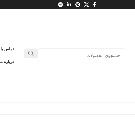
تماس با 
درباره ما