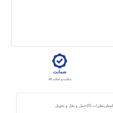
ضمانت
سلامت و اصالت کالا
میلی
نظرات (0)
حمل و نقل و تحویل