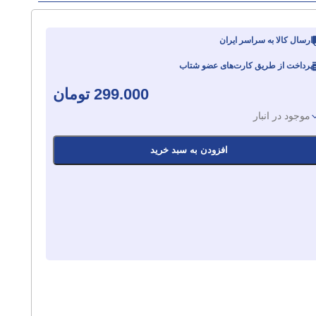
ارسال کالا به سراسر ایران
پرداخت از طریق کارت‌های عضو شتاب
299.000
تومان
موجود در انبار
افزودن به سبد خرید