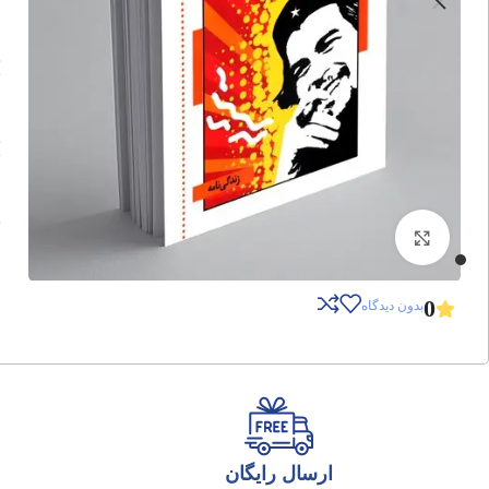
برای بزرگنمایی کلیک کنید
0
بدون دیدگاه
ارسال رایگان