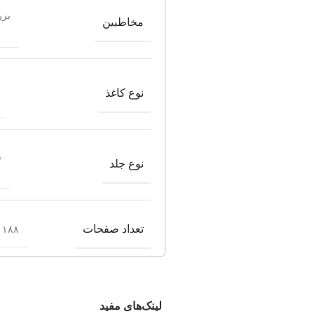
بزر
مخاطبین
نوع کاغذ
ش
نوع جلد
تعداد صفحات
۱۸۸ صفحه
لینک‌های مفید