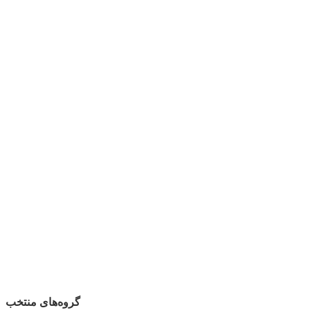
گروه‌های منتخب