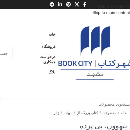
Skip to navigation
Skip to main content
خانه
فروشگاه
درخواست
همکاری
بلاگ
خانه
/
محصولات
/
کتاب بزرگسال
/
ادبیات
/
ژانر
بتهوون، بی پرده