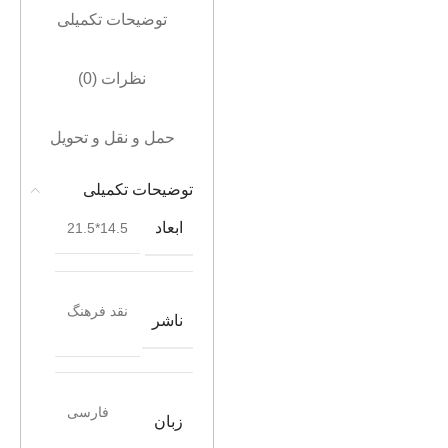
توضیحات تکمیلی
نظرات (0)
حمل و نقل و تحویل
توضیحات تکمیلی
ابعاد
14.5*21.5
نقد فرهنگ
ناشر
فارسی
زبان