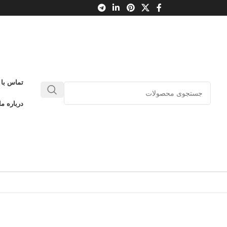
تماس با 
درباره ما