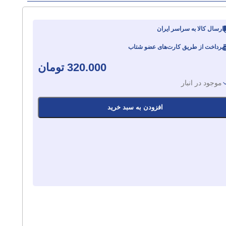
ارسال کالا به سراسر ایران
پرداخت از طریق کارت‌های عضو شتاب
320.000
تومان
موجود در انبار
افزودن به سبد خرید