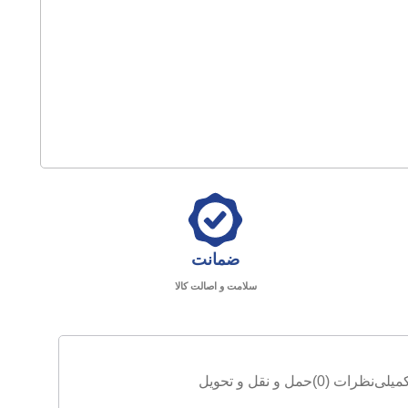
ضمانت
سلامت و اصالت کالا
میلی
نظرات (0)
حمل و نقل و تحویل