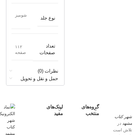
شومیز
نوع جلد
تعداد
۱۱۲
صفحه
صفحات
نظرات (0)
حمل و نقل و تحویل
گروه‌های
لینک‌های
منتخب
مفید
شهر کتاب
مشهد
در
تلاش است