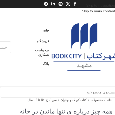
Skip to navigation
Skip to main content
خانه
فروشگاه
درخواست
همکاری
بلاگ
خانه
/
محصولات
/
کتاب کودک و نوجوان
/
سن
/
ج : 10 تا 12 سال
همه چیز درباره ی تنها ماندن در خانه