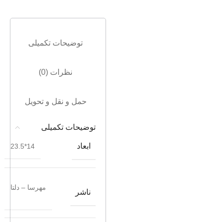
توضیحات تکمیلی
نظرات (0)
حمل و نقل و تحویل
توضیحات تکمیلی
ابعاد
14*23.5
مهرسا – دلتا
ناشر