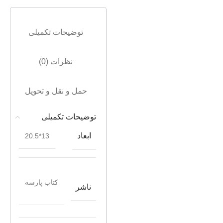
توضیحات تکمیلی
نظرات (0)
حمل و نقل و تحویل
توضیحات تکمیلی
ابعاد
13*20.5
کتاب پارسه
ناشر