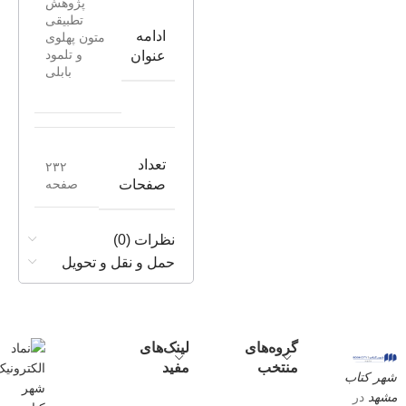
پژوهش
تطبیقی
ادامه
متون پهلوی
و تلمود
عنوان
بابلی
تعداد
۲۳۲
صفحه
صفحات
نظرات (0)
حمل و نقل و تحویل
گروه‌های
لینک‌های
منتخب
مفید
شهر کتاب
مشهد
در