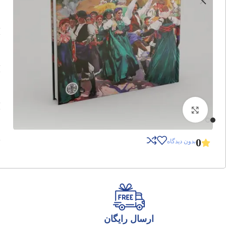
برای بزرگنمایی کلیک کنید
0
بدون دیدگاه
ارسال رایگان