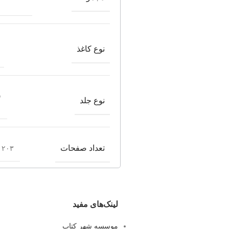
نوع کاغذ
ش
نوع جلد
تعداد صفحات
۲۰۳ صفحه
لینک‌های مفید
موسسه شهر کتاب