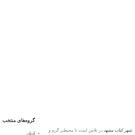
گروه‌های منتخب
شهر کتاب مشهد
در تلاش است تا محیطی گرم و
ادیان