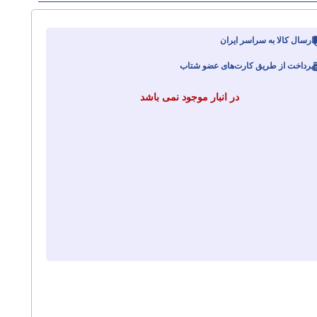
ارسال کالا به سراسر ایران
پرداخت از طریق کارت‌های عضو شتاب
در انبار موجود نمی باشد