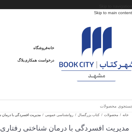
Skip to navigation
Skip to main content
خانه
فروشگاه
درخواست همکاری
بلاگ
خانه
/
محصولات
/
کتاب بزرگسال
/
روانشناسی عمومی
/
مدیریت افسردگی با درمان ش
مدیریت افسردگی با درمان شناختی رفتاری