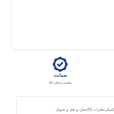
ضمانت
سلامت و اصالت کالا
میلی
نظرات (0)
حمل و نقل و تحویل