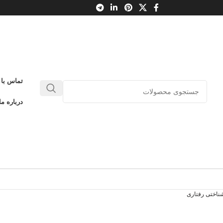
تماس با 
درباره ما
ناختی رفتاری