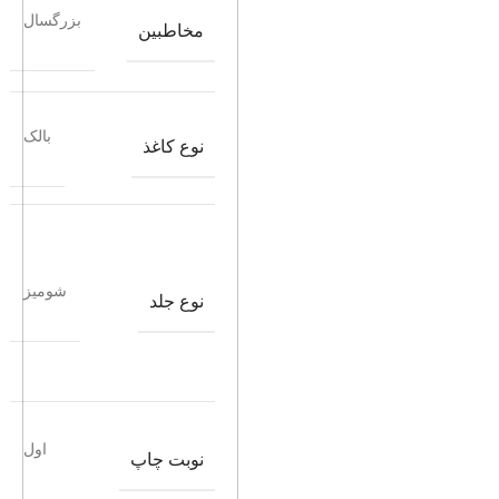
بزرگسال
مخاطبین
بالک
نوع کاغذ
شومیز
نوع جلد
اول
نوبت چاپ