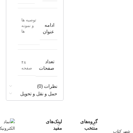
توصیه ها
ادامه
و نمونه
ها
عنوان
تعداد
۴۸
صفحه
صفحات
نظرات (0)
حمل و نقل و تحویل
گروه‌های
لینک‌های
منتخب
مفید
شهر کتاب