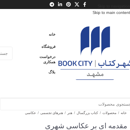
Skip to navigation
Skip to main content
خانه
فروشگاه
درخواست
همکاری
بلاگ
خانه
/
محصولات
/
کتاب بزرگسال
/
هنر
/
هنرهای تجسمی
/
عکاسی
مقدمه ای بر عکاسی شهری