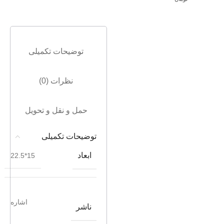
توضیحات تکمیلی
نظرات (0)
حمل و نقل و تحویل
توضیحات تکمیلی
ابعاد
15*22.5
اشاره
ناشر