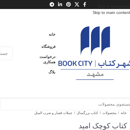
Skip to navigation
Skip to main content
خانه
فروشگاه
درخواست
همکاری
بلاگ
خانه
/
محصولات
/
کتاب بزرگسال
/
جملات قصار و ضرب المثل
کتاب کوچک امید