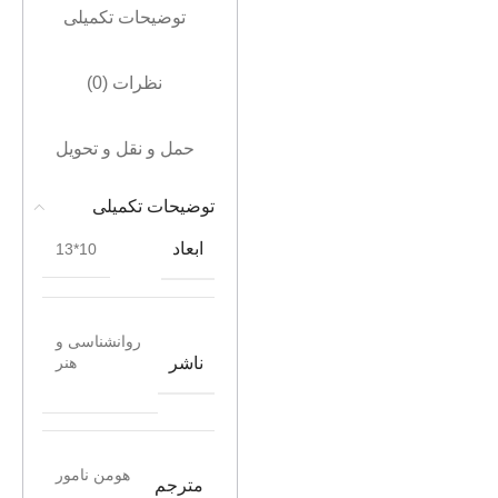
توضیحات تکمیلی
نظرات (0)
حمل و نقل و تحویل
توضیحات تکمیلی
ابعاد
10*13
روانشناسی و
ناشر
هنر
هومن نامور
مترجم