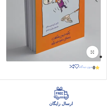
برای بزرگنمایی کلیک کنید
0
بدون دیدگاه
ارسال رایگان