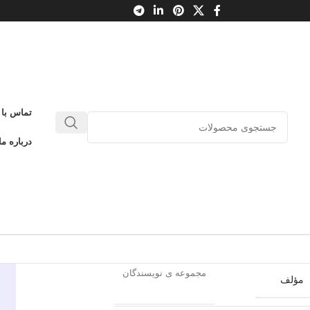
تماس با 
صمیم‌گیری سریع
درباره ما
0
بدون دیدگاه
طلاعات محصول
گام
ناشر
مجموعه ی نویسندگان
مؤلف