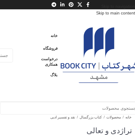
Skip to navigation
Skip to main content
خانه
فروشگاه
درخواست
همکاری
بلاگ
خانه
/
محصولات
/
کتاب بزرگسال
/
نقد و تفسیر ادبی
تراژدی و تعالی