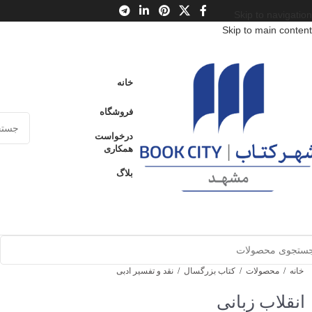
Skip to navigation
Skip to main content
خانه
فروشگاه
درخواست
همکاری
بلاگ
خانه
/
محصولات
/
کتاب بزرگسال
/
نقد و تفسیر ادبی
انقلاب زبانی