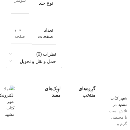
شومیز
نوع جلد
تعداد
۱۰۴
صفحه
صفحات
نظرات (0)
حمل و نقل و تحویل
گروه‌های
لینک‌های
منتخب
مفید
شهر کتاب
مشهد
در
تلاش است
تا محیطی
گرم و