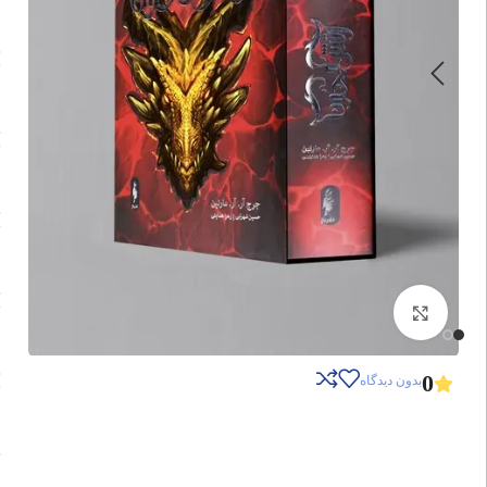
برای بزرگنمایی کلیک کنید
0
بدون دیدگاه