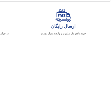
ارسال رایگان
خرید بالای یک میلیون و پانصد هزار تومان
در فرآین