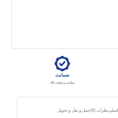
ضمانت
سلامت و اصالت کالا
میلی
نظرات (0)
حمل و نقل و تحویل