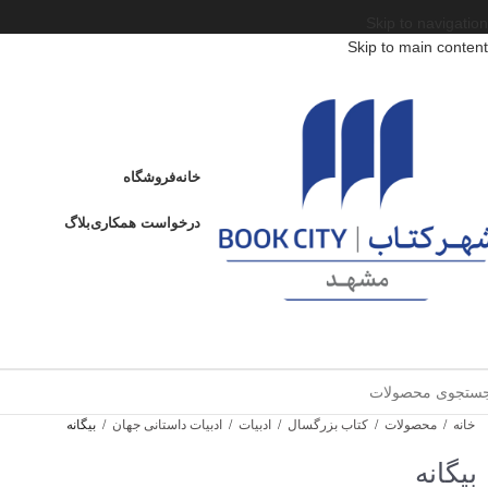
Skip to navigation
Skip to main content
خانه
فروشگاه
درخواست همکاری
بلاگ
خانه
/
محصولات
/
کتاب بزرگسال
/
ادبیات
/
ادبیات داستانی جهان
/
بیگانه
بیگانه