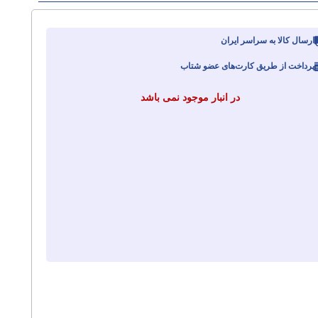
ارسال کالا به سراسر ایران
پرداخت از طریق کارت‌های عضو شتاب
در انبار موجود نمی باشد