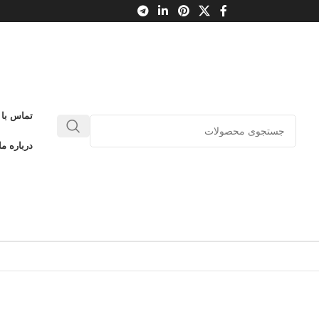
تماس با 
درباره ما