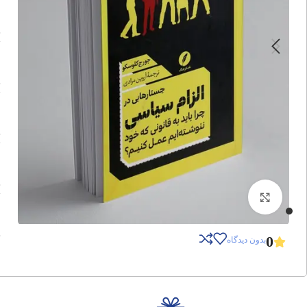
برای بزرگنمایی کلیک کنید
0
بدون دیدگاه