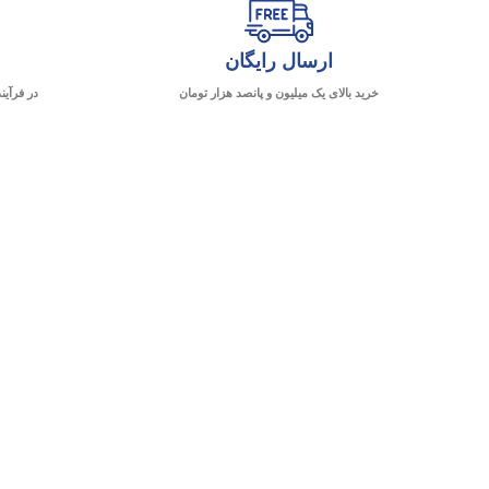
ارسال رایگان
خرید بالای یک میلیون و پانصد هزار تومان
در فرآین