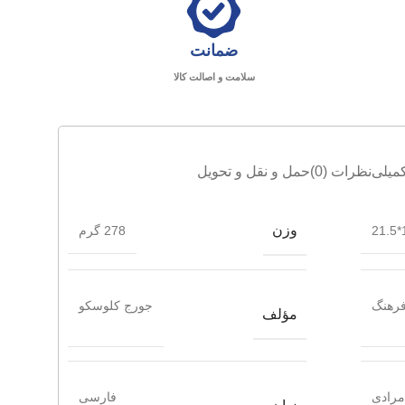
ضمانت
سلامت و اصالت کالا
میلی
نظرات (0)
حمل و نقل و تحویل
وزن
1
278 گرم
فرهنگ
جورج کلوسکو
مؤلف
مرادی
فارسی