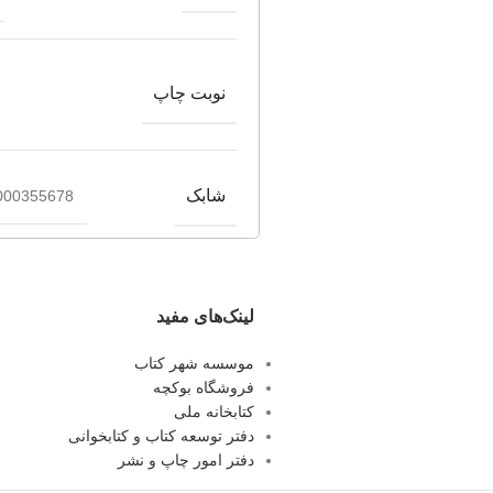
نوبت چاپ
شابک
000355678
لینک‌های مفید
موسسه شهر کتاب
فروشگاه بوکچه
کتابخانه ملی
دفتر توسعه کتاب و کتابخوانی
دفتر امور چاپ و نشر