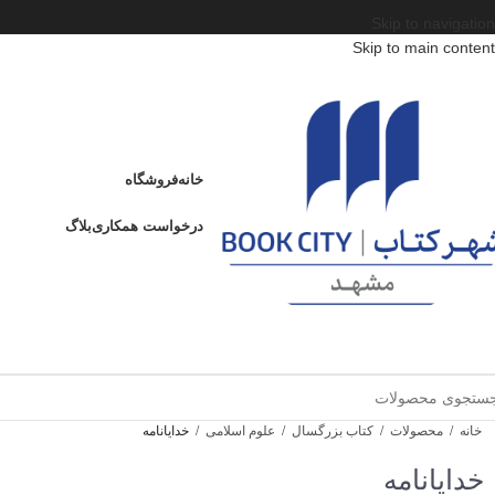
Skip to navigation
Skip to main content
خانه
فروشگاه
درخواست همکاری
بلاگ
خانه
/
محصولات
/
کتاب بزرگسال
/
علوم اسلامی
/
خدایانامه
خدایانامه