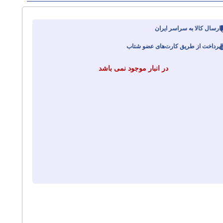
ارسال کالا به سراسر ایران
پرداخت از طریق کارت‌های عضو شتاب
در انبار موجود نمی باشد