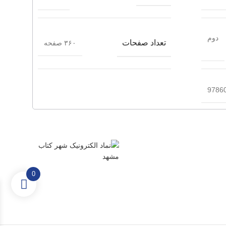
دوم
تعداد صفحات
۳۶۰ صفحه
9786
0