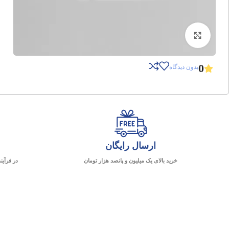
برای بزرگنمایی کلیک کنید
0
بدون دیدگاه
ارسال رایگان
خرید بالای یک میلیون و پانصد هزار تومان
در فرآین