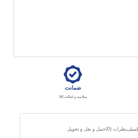
ضمانت
سلامت و اصالت کالا
میلی
نظرات (0)
حمل و نقل و تحویل