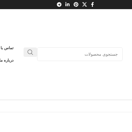
تماس با 
درباره ما