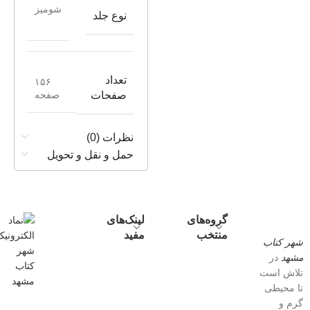
شومیز
نوع جلد
تعداد
۱۵۶
صفحه
صفحات
نظرات (0)
حمل و نقل و تحویل
گروه‌های
لینک‌های
منتخب
مفید
شهر کتاب
مشهد
در
تلاش است
تا محیطی
گرم و