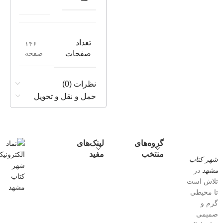
تعداد
۱۴۶
صفحه
صفحات
نظرات (0)
حمل و نقل و تحویل
گروه‌های
لینک‌های
منتخب
مفید
شهر کتاب
مشهد
در
تلاش است
تا محیطی
گرم و
صمیمی