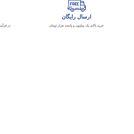
ارسال رایگان
خرید بالای یک میلیون و پانصد هزار تومان
در فرآین