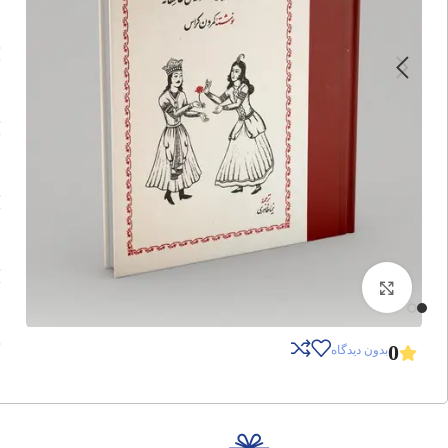
برای بزرگنمایی کلیک کنید
0
بدون دیدگاه