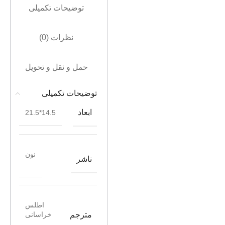
توضیحات تکمیلی
نظرات (0)
حمل و نقل و تحویل
توضیحات تکمیلی
ابعاد
14.5*21.5
نون
ناشر
اطلس
مترجم
خراسانی