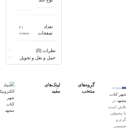
تعداد
۴۱
صفحه
صفحات
نظرات (0)
حمل و نقل و تحویل
گروه‌های
لینک‌های
منتخب
مفید
شهر کتاب
مشهد
در
تلاش است
تا محیطی
گرم و
صمیمی