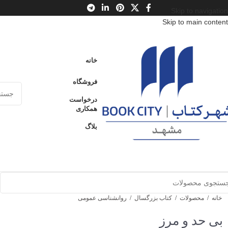
Skip to navigation
Skip to main content
خانه
فروشگاه
درخواست
همکاری
بلاگ
خانه
/
محصولات
/
کتاب بزرگسال
/
روانشناسی عمومی
بی حد و مرز