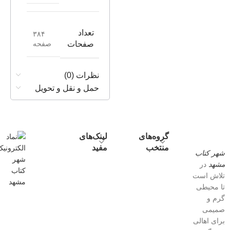
تعداد
۳۸۴
صفحه
صفحات
نظرات (0)
حمل و نقل و تحویل
گروه‌های
لینک‌های
منتخب
مفید
شهر کتاب
مشهد
در
تلاش است
تا محیطی
گرم و
صمیمی
برای اهالی