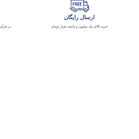
ارسال رایگان
خرید بالای یک میلیون و پانصد هزار تومان
در فرآین