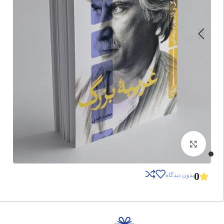
برای بزرگنمایی کلیک کنید
0
بدون دیدگاه