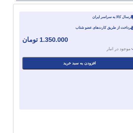
ارسال کالا به سراسر ایران
پرداخت از طریق کارت‌های عضو شتاب
1.350.000
تومان
موجود در انبار
افزودن به سبد خرید