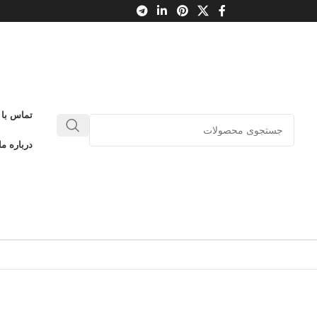
تماس با 
درباره ما