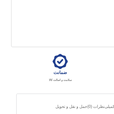
ضمانت
سلامت و اصالت کالا
میلی
نظرات (0)
حمل و نقل و تحویل