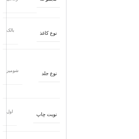
بالک
نوع کاغذ
شومیز
نوع جلد
اول
نوبت چاپ